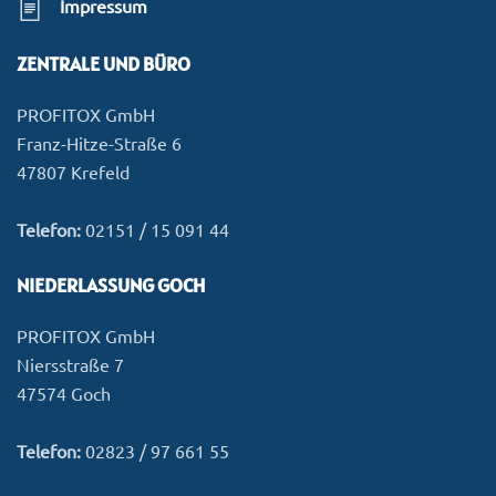
Impressum
ZENTRALE UND BÜRO
PROFITOX GmbH
Franz-Hitze-Straße 6
47807 Krefeld
Telefon:
02151 / 15 091 44
NIEDERLASSUNG GOCH
PROFITOX GmbH
Niersstraße 7
47574 Goch
Telefon:
02823 / 97 661 55