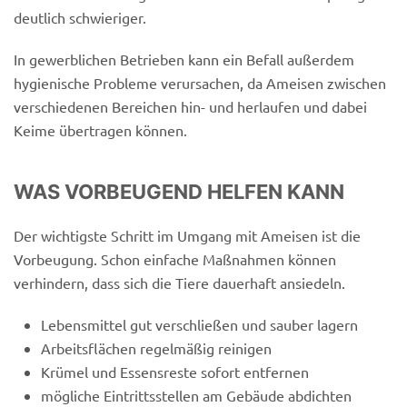
deutlich schwieriger.
In gewerblichen Betrieben kann ein Befall außerdem
hygienische Probleme verursachen, da Ameisen zwischen
verschiedenen Bereichen hin- und herlaufen und dabei
Keime übertragen können.
WAS VORBEUGEND HELFEN KANN
Der wichtigste Schritt im Umgang mit Ameisen ist die
Vorbeugung. Schon einfache Maßnahmen können
verhindern, dass sich die Tiere dauerhaft ansiedeln.
Lebensmittel gut verschließen und sauber lagern
Arbeitsflächen regelmäßig reinigen
Krümel und Essensreste sofort entfernen
mögliche Eintrittsstellen am Gebäude abdichten