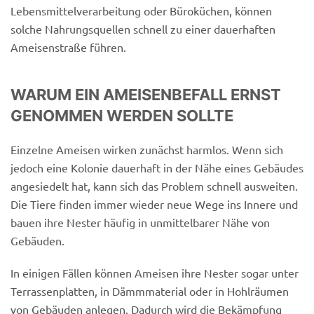
Lebensmittelverarbeitung oder Büroküchen, können
solche Nahrungsquellen schnell zu einer dauerhaften
Ameisenstraße führen.
WARUM EIN AMEISENBEFALL ERNST
GENOMMEN WERDEN SOLLTE
Einzelne Ameisen wirken zunächst harmlos. Wenn sich
jedoch eine Kolonie dauerhaft in der Nähe eines Gebäudes
angesiedelt hat, kann sich das Problem schnell ausweiten.
Die Tiere finden immer wieder neue Wege ins Innere und
bauen ihre Nester häufig in unmittelbarer Nähe von
Gebäuden.
In einigen Fällen können Ameisen ihre Nester sogar unter
Terrassenplatten, in Dämmmaterial oder in Hohlräumen
von Gebäuden anlegen. Dadurch wird die Bekämpfung