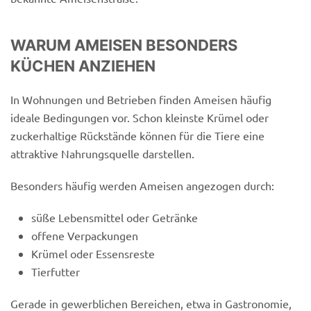
WARUM AMEISEN BESONDERS
KÜCHEN ANZIEHEN
In Wohnungen und Betrieben finden Ameisen häufig
ideale Bedingungen vor. Schon kleinste Krümel oder
zuckerhaltige Rückstände können für die Tiere eine
attraktive Nahrungsquelle darstellen.
Besonders häufig werden Ameisen angezogen durch:
süße Lebensmittel oder Getränke
offene Verpackungen
Krümel oder Essensreste
Tierfutter
Gerade in gewerblichen Bereichen, etwa in Gastronomie,