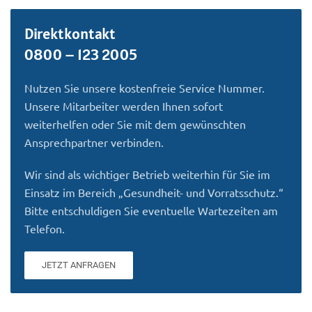
Direktkontakt
0800 – 123 2005
Nutzen Sie unsere kostenfreie Service Nummer.
Unsere Mitarbeiter werden Ihnen sofort
weiterhelfen oder Sie mit dem gewünschten
Ansprechpartner verbinden.
Wir sind als wichtiger Betrieb weiterhin für Sie im
Einsatz im Bereich „Gesundheit- und Vorratsschutz.“
Bitte entschuldigen Sie eventuelle Wartezeiten am
Telefon.
JETZT ANFRAGEN