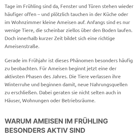
Tage im Frühling sind da, Fenster und Türen stehen wieder
häufiger offen – und plötzlich tauchen in der Küche oder
im Wohnzimmer kleine Ameisen auf. Anfangs sind es nur
wenige Tiere, die scheinbar ziellos über den Boden laufen.
Doch innerhalb kurzer Zeit bildet sich eine richtige
Ameisenstraße.
Gerade im Frühjahr ist dieses Phänomen besonders häufig
zu beobachten. Für Ameisen beginnt jetzt eine der
aktivsten Phasen des Jahres. Die Tiere verlassen ihre
Winterruhe und beginnen damit, neue Nahrungsquellen
zu erschließen. Dabei geraten sie nicht selten auch in
Häuser, Wohnungen oder Betriebsräume.
WARUM AMEISEN IM FRÜHLING
BESONDERS AKTIV SIND