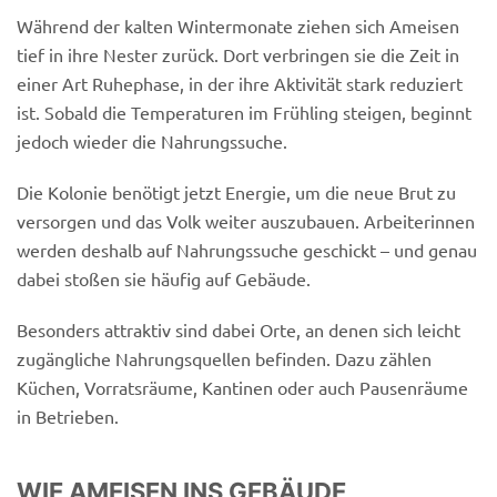
Während der kalten Wintermonate ziehen sich Ameisen
tief in ihre Nester zurück. Dort verbringen sie die Zeit in
einer Art Ruhephase, in der ihre Aktivität stark reduziert
ist. Sobald die Temperaturen im Frühling steigen, beginnt
jedoch wieder die Nahrungssuche.
Die Kolonie benötigt jetzt Energie, um die neue Brut zu
versorgen und das Volk weiter auszubauen. Arbeiterinnen
werden deshalb auf Nahrungssuche geschickt – und genau
dabei stoßen sie häufig auf Gebäude.
Besonders attraktiv sind dabei Orte, an denen sich leicht
zugängliche Nahrungsquellen befinden. Dazu zählen
Küchen, Vorratsräume, Kantinen oder auch Pausenräume
in Betrieben.
WIE AMEISEN INS GEBÄUDE