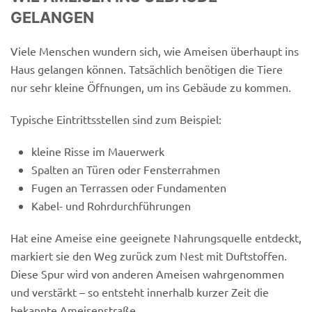
GELANGEN
Viele Menschen wundern sich, wie Ameisen überhaupt ins
Haus gelangen können. Tatsächlich benötigen die Tiere
nur sehr kleine Öffnungen, um ins Gebäude zu kommen.
Typische Eintrittsstellen sind zum Beispiel:
kleine Risse im Mauerwerk
Spalten an Türen oder Fensterrahmen
Fugen an Terrassen oder Fundamenten
Kabel- und Rohrdurchführungen
Hat eine Ameise eine geeignete Nahrungsquelle entdeckt,
markiert sie den Weg zurück zum Nest mit Duftstoffen.
Diese Spur wird von anderen Ameisen wahrgenommen
und verstärkt – so entsteht innerhalb kurzer Zeit die
bekannte Ameisenstraße.