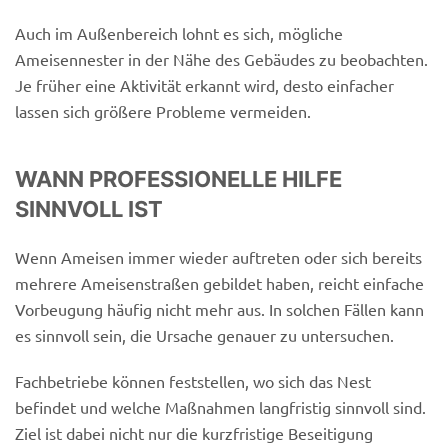
Auch im Außenbereich lohnt es sich, mögliche
Ameisennester in der Nähe des Gebäudes zu beobachten.
Je früher eine Aktivität erkannt wird, desto einfacher
lassen sich größere Probleme vermeiden.
WANN PROFESSIONELLE HILFE
SINNVOLL IST
Wenn Ameisen immer wieder auftreten oder sich bereits
mehrere Ameisenstraßen gebildet haben, reicht einfache
Vorbeugung häufig nicht mehr aus. In solchen Fällen kann
es sinnvoll sein, die Ursache genauer zu untersuchen.
Fachbetriebe können feststellen, wo sich das Nest
befindet und welche Maßnahmen langfristig sinnvoll sind.
Ziel ist dabei nicht nur die kurzfristige Beseitigung