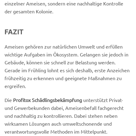
einzelner Ameisen, sondern eine nachhaltige Kontrolle
der gesamten Kolonie.
FAZIT
Ameisen gehören zur natürlichen Umwelt und erfüllen
wichtige Aufgaben im Ökosystem. Gelangen sie jedoch in
Gebäude, können sie schnell zur Belastung werden.
Gerade im Frühling lohnt es sich deshalb, erste Anzeichen
frühzeitig zu erkennen und geeignete Maßnahmen zu
ergreifen.
Die
Profitox Schädlingsbekämpfung
unterstützt Privat-
und Gewerbekunden dabei, Ameisenbefall fachgerecht
und nachhaltig zu kontrollieren. Dabei stehen neben
wirksamen Lösungen auch umweltschonende und
verantwortungsvolle Methoden im Mittelpunkt.