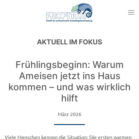
AKTUELL IM FOKUS
Frühlingsbeginn: Warum
Ameisen jetzt ins Haus
kommen – und was wirklich
hilft
März 2026
Viele Menschen kennen die Situation: Die ersten warmen