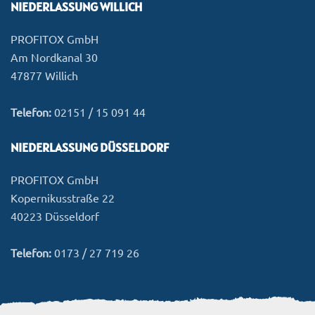
NIEDERLASSUNG WILLICH
PROFITOX GmbH
Am Nordkanal 30
47877 Willich
Telefon:
02151 / 15 091 44
NIEDERLASSUNG DÜSSELDORF
PROFITOX GmbH
Kopernikusstraße 22
40223 Düsseldorf
Telefon:
0173 / 27 719 26