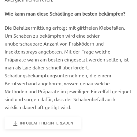
Wie kann man diese Schädlinge am besten bekämpfen?
Die Befallsermittlung erfolgt mit giftfreien Klebefallen.
Um Schaben zu bekämpfen wird eine schier
unüberschaubare Anzahl von Fraßködern und
Insektensprays angeboten. Mit der Frage welche
Präparate wann am besten eingesetzt werden sollten, ist
man als Laie daher schnell überfordert.
Schädlingsbekämpfungsunternehmen, die einem
Berufsverband angehören, wissen genau welche
Methoden und Präparate im jeweiligen Einzelfall geeignet
sind und sorgen dafür, dass der Schabenbefall auch
wirklich dauerhaft getilgt wird.
INFOBLATT HERUNTERLADEN