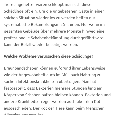
Tiere angeheftet waren schleppt man sich diese
Schädlinge oft ein. Um die ungebetenen Gäste in einer
solchen Situation wieder los zu werden helfen nur
systematische Bekämpfungsmaßnahmen. Nur wenn im
gesamten Gebäude über mehrere Monate hinweg eine
professionelle Schabenbekämpfung durchgeführt wird,
kann der Befall wieder beseitigt werden.
Welche Probleme verursachen diese Schädlinge?
Braunbandschaben können aufgrund ihrer Lebensweise
wie der Angewohnheit auch im Müll nach Nahrung zu
suchen Infektionskrankheiten übertragen. Man hat
festgestellt, dass Bakterien mehrere Stunden lang am
Körper von Schaben haften bleiben können. Bakterien und
andere Krankheitserreger werden auch über den Kot
ausgeschieden. Der Kot der Tiere kann beim Menschen
Allergien hervorrufen.