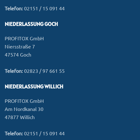
Telefon:
02151 / 15 091 44
NIEDERLASSUNG GOCH
PROFITOX GmbH
Niersstraße 7
47574 Goch
Telefon:
02823 / 97 661 55
NIEDERLASSUNG WILLICH
PROFITOX GmbH
Am Nordkanal 30
47877 Willich
Telefon:
02151 / 15 091 44