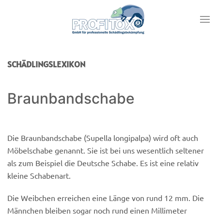
SCHÄDLINGSLEXIKON
Braunbandschabe
Die Braunbandschabe (Supella longipalpa) wird oft auch
Möbelschabe genannt. Sie ist bei uns wesentlich seltener
als zum Beispiel die Deutsche Schabe. Es ist eine relativ
kleine Schabenart.
Die Weibchen erreichen eine Länge von rund 12 mm. Die
Männchen bleiben sogar noch rund einen Millimeter