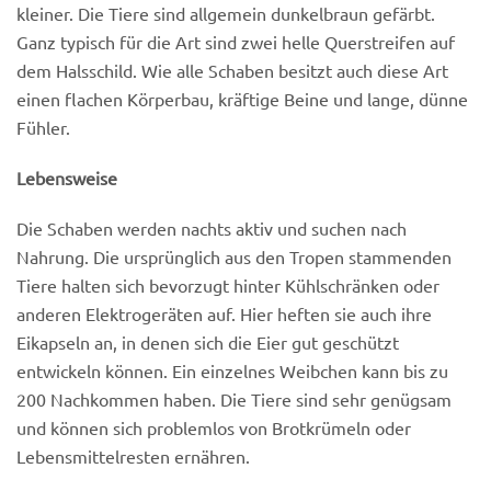
kleiner. Die Tiere sind allgemein dunkelbraun gefärbt.
Ganz typisch für die Art sind zwei helle Querstreifen auf
dem Halsschild. Wie alle Schaben besitzt auch diese Art
einen flachen Körperbau, kräftige Beine und lange, dünne
Fühler.
Lebensweise
Die Schaben werden nachts aktiv und suchen nach
Nahrung. Die ursprünglich aus den Tropen stammenden
Tiere halten sich bevorzugt hinter Kühlschränken oder
anderen Elektrogeräten auf. Hier heften sie auch ihre
Eikapseln an, in denen sich die Eier gut geschützt
entwickeln können. Ein einzelnes Weibchen kann bis zu
200 Nachkommen haben. Die Tiere sind sehr genügsam
und können sich problemlos von Brotkrümeln oder
Lebensmittelresten ernähren.