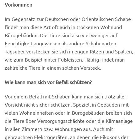
Vorkommen
Im Gegensatz zur Deutschen oder Orientalischen Schabe
findet man diese Art oft auch in trockenen Wohnund
Bürogebäuden. Die Tiere sind also viel weniger auf
Feuchtigkeit angewiesen als andere Schabenarten.
Tagsüber verstecken sie sich in engen Ritzen und Spalten,
wie zum Beispiel hinter Fußleisten. Häufig findet man
zahlreiche Tiere in einem solchen Versteck.
Wie kann man sich vor Befall schützen?
Vor einem Befall mit Schaben kann man sich trotz aller
Vorsicht nicht sicher schützen. Speziell in Gebäuden mit
vielen Wohneinheiten oder in Bürogebäuden breiten sich
die Tiere über Versorgungsschächte oder die Klimaanlage
in allen Zimmern bzw. Wohnungen aus. Auch mit
gebrauchten Elektrogeräten, an denen die Eikokons der