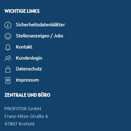
WICHTIGE LINKS
Sicherheitsdatenblätter
Stellenanzeigen / Jobs
Kontakt
Kundenlogin
Datenschutz
Impressum
ZENTRALE UND BÜRO
PROFITOX GmbH
Franz-Hitze-Straße 6
47807 Krefeld