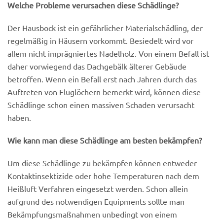
Welche Probleme verursachen diese Schädlinge?
Der Hausbock ist ein gefährlicher Materialschädling, der
regelmäßig in Häusern vorkommt. Besiedelt wird vor
allem nicht imprägniertes Nadelholz. Von einem Befall ist
daher vorwiegend das Dachgebälk älterer Gebäude
betroffen. Wenn ein Befall erst nach Jahren durch das
Auftreten von Fluglöchern bemerkt wird, können diese
Schädlinge schon einen massiven Schaden verursacht
haben.
Wie kann man diese Schädlinge am besten bekämpfen?
Um diese Schädlinge zu bekämpfen können entweder
Kontaktinsektizide oder hohe Temperaturen nach dem
Heißluft Verfahren eingesetzt werden. Schon allein
aufgrund des notwendigen Equipments sollte man
Bekämpfungsmaßnahmen unbedingt von einem