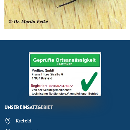
UNSER EINSATZGEBIET
Krefeld