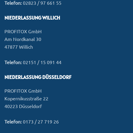
Telefon:
02823 / 97 661 55
NIEDERLASSUNG WILLICH
PROFITOX GmbH
Am Nordkanal 30
47877 Willich
Telefon:
02151 / 15 091 44
NIEDERLASSUNG DÜSSELDORF
PROFITOX GmbH
Kopernikusstraße 22
40223 Düsseldorf
Telefon:
0173 / 27 719 26