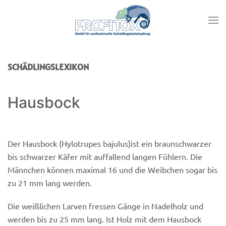
SCHÄDLINGSLEXIKON
Hausbock
Der Hausbock (Hylotrupes bajulus)ist ein braunschwarzer
bis schwarzer Käfer mit auffallend langen Fühlern. Die
Männchen können maximal 16 und die Weibchen sogar bis
zu 21 mm lang werden.
Die weißlichen Larven fressen Gänge in Nadelholz und
werden bis zu 25 mm lang. Ist Holz mit dem Hausbock