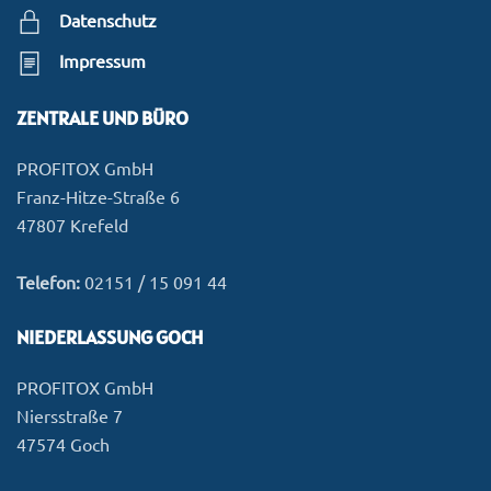
Datenschutz
Impressum
ZENTRALE UND BÜRO
PROFITOX GmbH
Franz-Hitze-Straße 6
47807 Krefeld
Telefon:
02151 / 15 091 44
NIEDERLASSUNG GOCH
PROFITOX GmbH
Niersstraße 7
47574 Goch