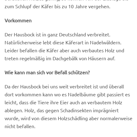
zum Schlupf der Käfer bis zu 10 Jahre vergehen.
Vorkommen
Der Hausbock ist in ganz Deutschland verbreitet.
Natürlicherweise lebt diese Käferart in Nadelwäldern.
Leider befallen die Käfer aber auch verbautes Holz und
treten regelmäßig im Dachgebälk von Häusern auf.
Wie kann man sich vor Befall schützen?
Da der Hausbock bei uns weit verbreitet ist und überall
dort vorkommen kann wo es Nadelbäume gibt passiert es
leicht, dass die Tiere ihre Eier auch an verbautem Holz
ablegen. Holz, das gegen Schadinsekten imprägniert
wurde, wird von diesem Holzschädling aber normalerweise
nicht befallen.