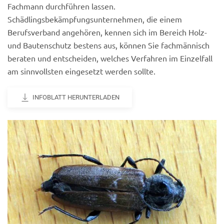
Fachmann durchführen lassen.
Schädlingsbekämpfungsunternehmen, die einem
Berufsverband angehören, kennen sich im Bereich Holz-
und Bautenschutz bestens aus, können Sie fachmännisch
beraten und entscheiden, welches Verfahren im Einzelfall
am sinnvollsten eingesetzt werden sollte.
INFOBLATT HERUNTERLADEN