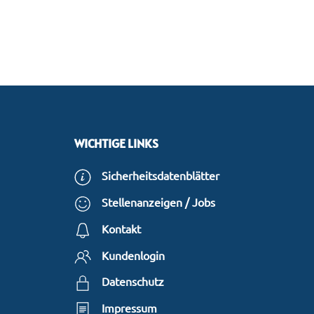
WICHTIGE LINKS
Sicherheitsdatenblätter
Stellenanzeigen / Jobs
Kontakt
Kundenlogin
Datenschutz
Impressum