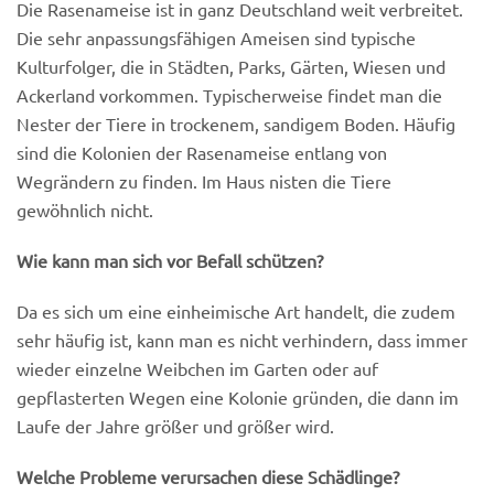
Die Rasenameise ist in ganz Deutschland weit verbreitet.
Die sehr anpassungsfähigen Ameisen sind typische
Kulturfolger, die in Städten, Parks, Gärten, Wiesen und
Ackerland vorkommen. Typischerweise findet man die
Nester der Tiere in trockenem, sandigem Boden. Häufig
sind die Kolonien der Rasenameise entlang von
Wegrändern zu finden. Im Haus nisten die Tiere
gewöhnlich nicht.
Wie kann man sich vor Befall schützen?
Da es sich um eine einheimische Art handelt, die zudem
sehr häufig ist, kann man es nicht verhindern, dass immer
wieder einzelne Weibchen im Garten oder auf
gepflasterten Wegen eine Kolonie gründen, die dann im
Laufe der Jahre größer und größer wird.
Welche Probleme verursachen diese Schädlinge?