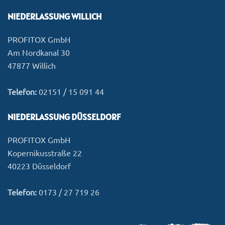
NIEDERLASSUNG WILLICH
PROFITOX GmbH
Am Nordkanal 30
47877 Willich
Telefon:
02151 / 15 091 44
NIEDERLASSUNG DÜSSELDORF
PROFITOX GmbH
Kopernikusstraße 22
40223 Düsseldorf
Telefon:
0173 / 27 719 26