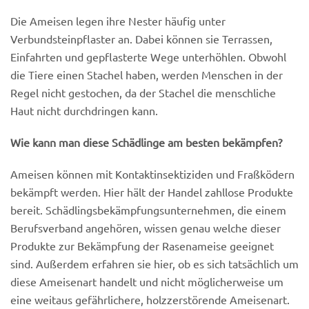
Die Ameisen legen ihre Nester häufig unter
Verbundsteinpflaster an. Dabei können sie Terrassen,
Einfahrten und gepflasterte Wege unterhöhlen. Obwohl
die Tiere einen Stachel haben, werden Menschen in der
Regel nicht gestochen, da der Stachel die menschliche
Haut nicht durchdringen kann.
Wie kann man diese Schädlinge am besten bekämpfen?
Ameisen können mit Kontaktinsektiziden und Fraßködern
bekämpft werden. Hier hält der Handel zahllose Produkte
bereit. Schädlingsbekämpfungsunternehmen, die einem
Berufsverband angehören, wissen genau welche dieser
Produkte zur Bekämpfung der Rasenameise geeignet
sind. Außerdem erfahren sie hier, ob es sich tatsächlich um
diese Ameisenart handelt und nicht möglicherweise um
eine weitaus gefährlichere, holzzerstörende Ameisenart.