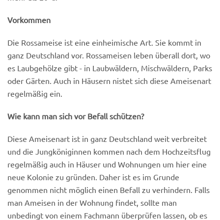
Vorkommen
Die Rossameise ist eine einheimische Art. Sie kommt in
ganz Deutschland vor. Rossameisen leben überall dort, wo
es Laubgehölze gibt - in Laubwäldern, Mischwäldern, Parks
oder Gärten. Auch in Häusern nistet sich diese Ameisenart
regelmäßig ein.
Wie kann man sich vor Befall schützen?
Diese Ameisenart ist in ganz Deutschland weit verbreitet
und die Jungköniginnen kommen nach dem Hochzeitsflug
regelmäßig auch in Häuser und Wohnungen um hier eine
neue Kolonie zu gründen. Daher ist es im Grunde
genommen nicht möglich einen Befall zu verhindern. Falls
man Ameisen in der Wohnung findet, sollte man
unbedingt von einem Fachmann überprüfen lassen, ob es