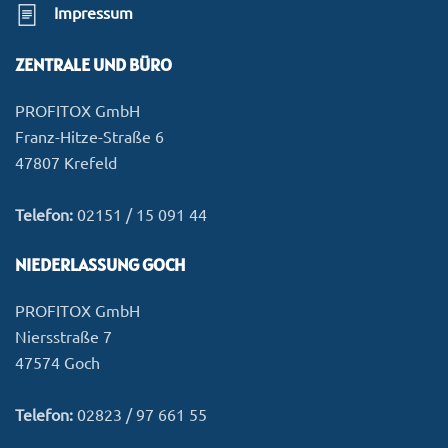
Impressum
ZENTRALE UND BÜRO
PROFITOX GmbH
Franz-Hitze-Straße 6
47807 Krefeld
Telefon:
02151 / 15 091 44
NIEDERLASSUNG GOCH
PROFITOX GmbH
Niersstraße 7
47574 Goch
Telefon:
02823 / 97 661 55