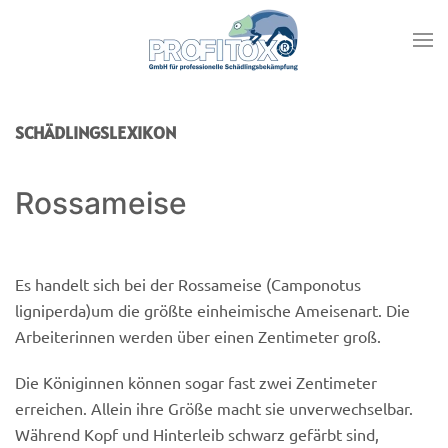
SCHÄDLINGSLEXIKON
Rossameise
Es handelt sich bei der Rossameise (Camponotus
ligniperda)um die größte einheimische Ameisenart. Die
Arbeiterinnen werden über einen Zentimeter groß.
Die Königinnen können sogar fast zwei Zentimeter
erreichen. Allein ihre Größe macht sie unverwechselbar.
Während Kopf und Hinterleib schwarz gefärbt sind,