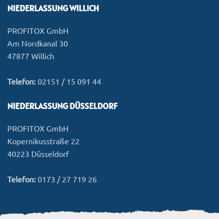
NIEDERLASSUNG WILLICH
PROFITOX GmbH
Am Nordkanal 30
47877 Willich
Telefon:
02151 / 15 091 44
NIEDERLASSUNG DÜSSELDORF
PROFITOX GmbH
Kopernikusstraße 22
40223 Düsseldorf
Telefon:
0173 / 27 719 26