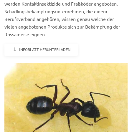
werden Kontaktinsektizide und Fraßköder angeboten.
Schädlingsbekämpfungsunternehmen, die einem
Berufsverband angehören, wissen genau welche der
vielen angebotenen Produkte sich zur Bekämpfung der
Rossameise eignen.
INFOBLATT HERUNTERLADEN