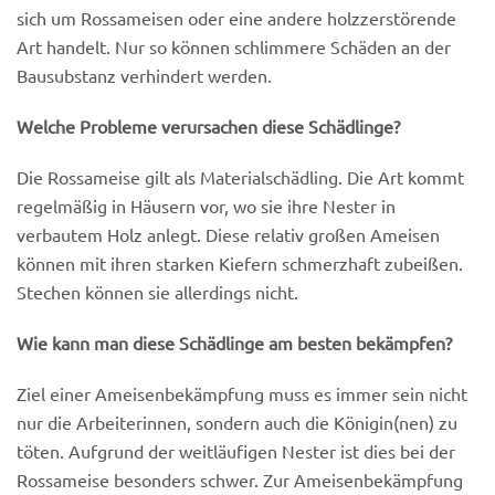
sich um Rossameisen oder eine andere holzzerstörende
Art handelt. Nur so können schlimmere Schäden an der
Bausubstanz verhindert werden.
Welche Probleme verursachen diese Schädlinge?
Die Rossameise gilt als Materialschädling. Die Art kommt
regelmäßig in Häusern vor, wo sie ihre Nester in
verbautem Holz anlegt. Diese relativ großen Ameisen
können mit ihren starken Kiefern schmerzhaft zubeißen.
Stechen können sie allerdings nicht.
Wie kann man diese Schädlinge am besten bekämpfen?
Ziel einer Ameisenbekämpfung muss es immer sein nicht
nur die Arbeiterinnen, sondern auch die Königin(nen) zu
töten. Aufgrund der weitläufigen Nester ist dies bei der
Rossameise besonders schwer. Zur Ameisenbekämpfung