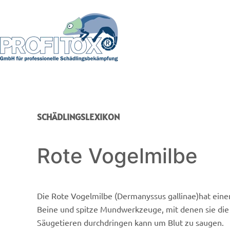
SCHÄDLINGSLEXIKON
Rote Vogelmilbe
Die Rote Vogelmilbe (Dermanyssus gallinae)hat eine
Beine und spitze Mundwerkzeuge, mit denen sie die
Säugetieren durchdringen kann um Blut zu saugen.