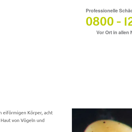
Professionelle Sch
0800 - 1
Vor Ort in alle
n eiförmigen Körper, acht
 Haut von Vögeln und