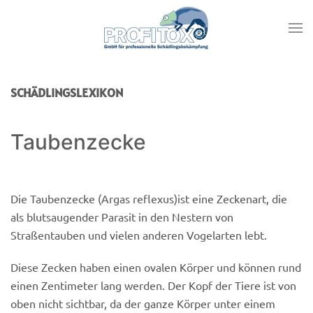
SCHÄDLINGSLEXIKON
Taubenzecke
Die Taubenzecke (Argas reflexus)ist eine Zeckenart, die
als blutsaugender Parasit in den Nestern von
Straßentauben und vielen anderen Vogelarten lebt.
Diese Zecken haben einen ovalen Körper und können rund
einen Zentimeter lang werden. Der Kopf der Tiere ist von
oben nicht sichtbar, da der ganze Körper unter einem