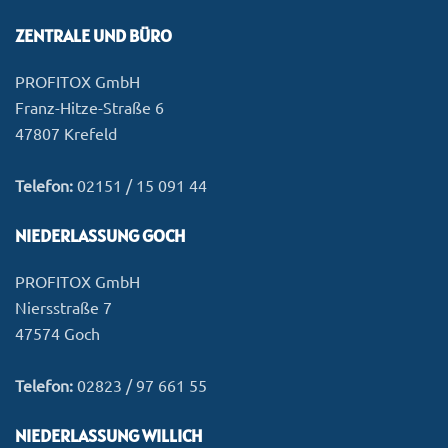
ZENTRALE UND BÜRO
PROFITOX GmbH
Franz-Hitze-Straße 6
47807 Krefeld
Telefon:
02151 / 15 091 44
NIEDERLASSUNG GOCH
PROFITOX GmbH
Niersstraße 7
47574 Goch
Telefon:
02823 / 97 661 55
NIEDERLASSUNG WILLICH