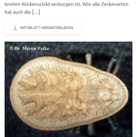
breiten Rückenschild verborgen ist. Wie alle Zeckenarten
hat auch die […]
INFOBLATT HERUNTERLADEN