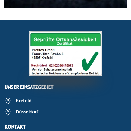
UNSER EINSATZGEBIET
Krefeld
Düsseldorf
KONTAKT